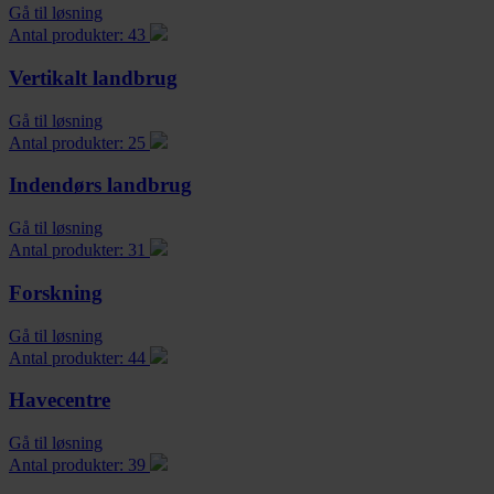
Gå til løsning
Antal produkter: 43
Vertikalt landbrug
Gå til løsning
Antal produkter: 25
Indendørs landbrug
Gå til løsning
Antal produkter: 31
Forskning
Gå til løsning
Antal produkter: 44
Havecentre
Gå til løsning
Antal produkter: 39