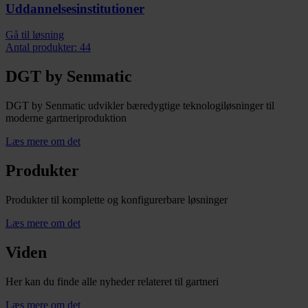
Uddannelsesinstitutioner
Gå til løsning
Antal produkter: 44
DGT by Senmatic
DGT by Senmatic udvikler bæredygtige teknologiløsninger til
moderne gartneriproduktion
Læs mere om det
Produkter
Produkter til komplette og konfigurerbare løsninger
Læs mere om det
Viden
Her kan du finde alle nyheder relateret til gartneri
Læs mere om det