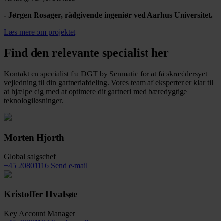
- Jørgen Rosager, rådgivende ingeniør ved Aarhus Universitet.
Læs mere om projektet
Find den relevante specialist her
Kontakt en specialist fra DGT by Senmatic for at få skræddersyet
vejledning til din gartneriafdeling. Vores team af eksperter er klar til
at hjælpe dig med at optimere dit gartneri med bæredygtige
teknologiløsninger.
Morten Hjorth
Global salgschef
+45 20801116
Send e-mail
Kristoffer Hvalsøe
Key Account Manager