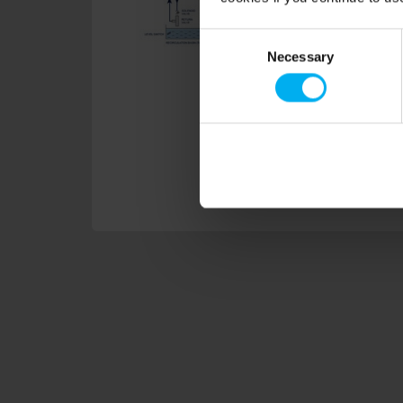
Consent
Necessary
Selection