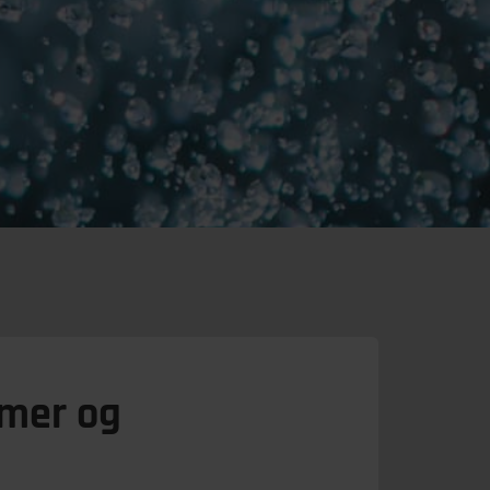
mer og